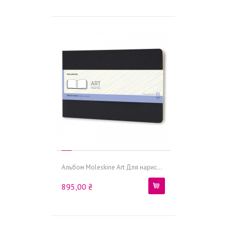
Альбом Moleskine Art Для нарис...
895,00 ₴