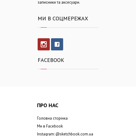
записники та аксесуари.
МИ В СОЦМЕРЕЖАХ
FACEBOOK
ПРО НАС
Головна сторінка
Ми в Facebook
Instagram: @
sketchbook.com.ua