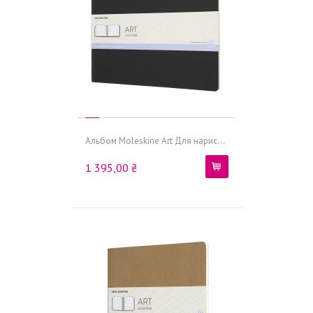
Альбом Moleskine Art Для нарис...
1 395,00 ₴