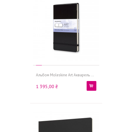
Альбом Moleskine Art Акварель ...
1 395,00 ₴