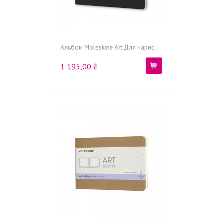
Альбом Moleskine Art Для нарис...
1 195,00 ₴