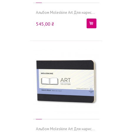
Альбом Moleskine Art Для нарис...
545,00 ₴
Альбом Moleskine Art Для нарис...