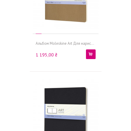
Альбом Moleskine Art Для нарис...
1 195,00 ₴