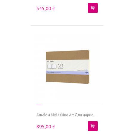
545,00 ₴
Альбом Moleskine Art Для нарис...
895,00 ₴