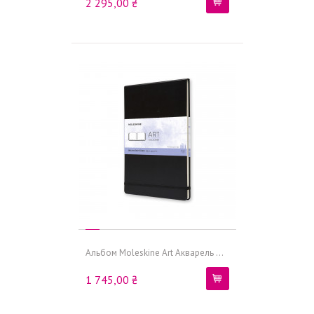
2 295,00 ₴
Альбом Moleskine Art Акварель ...
1 745,00 ₴