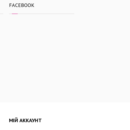
FACEBOOK
МІЙ АККАУНТ