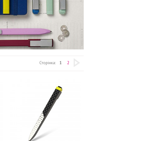
Сторінка:
1
2