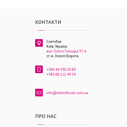
КОНТАКТИ
Скетчбук
Київ, Україна
вул. Олеся Гончара 37-А
ст. м. Золоті Ворота
+380 44 390 20 80
+380 68 121 49 59
info@sketchbook.com.ua
ПРО НАС