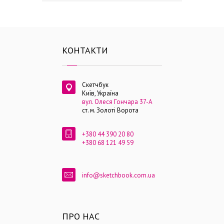
КОНТАКТИ
Скетчбук
Київ, Україна
вул. Олеся Гончара 37-А
ст. м. Золоті Ворота
+380 44 390 20 80
+380 68 121 49 59
info@sketchbook.com.ua
ПРО НАС