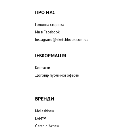
ПРО НАС
Головна сторінка
Ми в Facebook
Instagram: @
sketchbook.com.ua
ІНФОРМАЦІЯ
Контакти
Договір публічної оферти
БРЕНДИ
Moleskine®
LAMY®
Caran d`Ache®